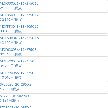
MDF3300
31×16×2750,12
24,420円(税抜)
MDF3500
35×19×2750,12
32,340円(税抜)
MDF5500
48×13×3050,12
33,000円(税抜)
MDF5800
48×16×2750,16
43,120円(税抜)
MDF6300
56×19×2750,8
32,560円(税抜)
MDF6900
56×19×2750,8
34,760円(税抜)
MDF7900
66×19×2750,8
40,040円(税抜)
SF200
20×20×2850,2
4,788円(税抜)
SF220
22×15×2900,2
3,364円(税抜)
SF250
25×20×2850,2