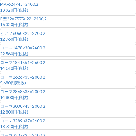
MA-6
24×45×2400,2
13,920円(税抜)
R型22×75
75×22×2400,2
16,320円(税抜)
ピアノ60
60×22×2200,2
12,760円(税抜)
ローマ14
78×30×2400,2
22,560円(税抜)
ローマ18
41×51×2600,2
14,040円(税抜)
ローマ26
26×39×2000,2
5,680円(税抜)
ローマ28
68×38×2000,2
14,800円(税抜)
ローマ30
30×48×2000,2
12,800円(税抜)
ローマ32
89×37×2400,2
18,720円(税抜)
ローマ33
37×27×2400,2