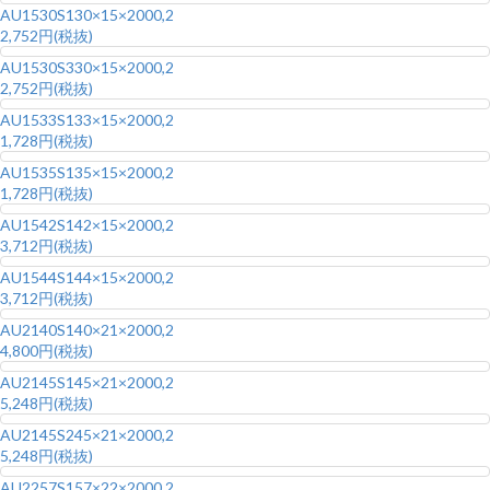
AU1530S1
30×15×2000,2
2,752円(税抜)
AU1530S3
30×15×2000,2
2,752円(税抜)
AU1533S1
33×15×2000,2
1,728円(税抜)
AU1535S1
35×15×2000,2
1,728円(税抜)
AU1542S1
42×15×2000,2
3,712円(税抜)
AU1544S1
44×15×2000,2
3,712円(税抜)
AU2140S1
40×21×2000,2
4,800円(税抜)
AU2145S1
45×21×2000,2
5,248円(税抜)
AU2145S2
45×21×2000,2
5,248円(税抜)
AU2257S1
57×22×2000,2