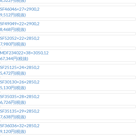
8,322円(税抜)
SF460
46×27×2900,2
9,512円(税抜)
SF490
49×22×2900,2
8,468円(税抜)
SF520
52×22×2850,2
7,980円(税抜)
MDF2340
22×38×3050,12
67,344円(税抜)
SF251
25×24×2850,2
5,472円(税抜)
SF301
30×26×2850,2
5,130円(税抜)
SF350
35×28×2850,2
6,726円(税抜)
SF351
35×29×2850,2
7,638円(税抜)
SF360
36×32×2850,2
9,120円(税抜)