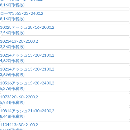
8,160円(税抜)
ローマ35
53×23×2400,2
8,160円(税抜)
10028アッシュ
28×16×2000,2
2,560円(税抜)
10214
13×20×2100,2
3,360円(税抜)
10214アッシュ
13×20×2100,2
4,620円(税抜)
10214アッシュ
13×20×2100,2
3,696円(税抜)
10516アッシュ
15×28×2400,2
5,376円(税抜)
10733
20×60×2200,2
5,984円(税抜)
10814アッシュ
21×30×2400,2
8,448円(税抜)
11044
13×30×2100,2