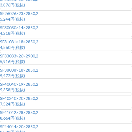
3,876円(税抜)
SF260
26×23×2850,2
5,244円(税抜)
SF300
30×14×2850,2
4,218円(税抜)
SF310
31×18×2850,2
4,560円(税抜)
SF330
33×26×2900,2
5,916円(税抜)
SF380
38×18×2850,2
5,472円(税抜)
SF400
40×19×2850,2
5,358円(税抜)
SF402
40×20×2850,2
7,524円(税抜)
SF410
42×28×2850,2
8,664円(税抜)
SF440
44×20×2850,2