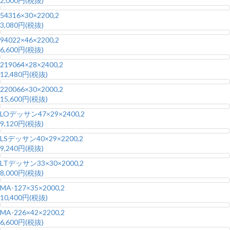
2,000円(税抜)
543
16×30×2200,2
3,080円(税抜)
940
22×46×2200,2
6,600円(税抜)
2190
64×28×2400,2
12,480円(税抜)
2200
66×30×2000,2
15,600円(税抜)
LOデッサン
47×29×2400,2
9,120円(税抜)
LSデッサン
40×29×2200,2
9,240円(税抜)
LTデッサン
33×30×2000,2
8,000円(税抜)
MA-1
27×35×2000,2
10,400円(税抜)
MA-2
26×42×2200,2
6,600円(税抜)