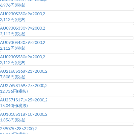
6,976円(税抜)
AU0930S2
30×9×2000,2
2,112円(税抜)
AU0930S3
30×9×2000,2
2,112円(税抜)
AU0930S4
30×9×2000,2
2,112円(税抜)
AU0930S5
30×9×2000,2
2,112円(税抜)
AU2168S1
68×21×2000,2
7,808円(税抜)
AU2769S1
69×27×2000,2
12,736円(税抜)
AU2571S1
71×25×2000,2
15,040円(税抜)
AU1018S1
18×10×2000,2
1,856円(税抜)
2590
75×28×2200,2