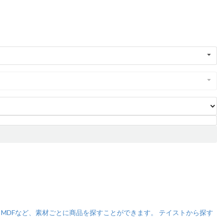
MDFなど、素材ごとに商品を探すことができます。
テイストから探す